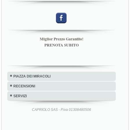
Miglior Prezzo Garantito!
PRENOTA SUBITO
PIAZZA DEI MIRACOLI
RECENSIONI
SERVIZI
CAPRIOLO SAS - P.iva 01308480506