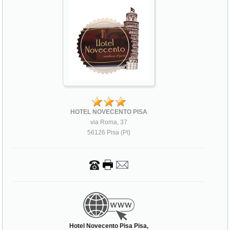
HOTEL NOVECENTO PISA
via Roma, 37
56126 Pisa (PI)
Hotel Novecento Pisa Pisa,