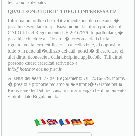
tecnologica del sito.
QUALI SONO I DIRITTI DEGLI INTERESSATI?
Informiamo inoltre che, relativamente ai dati medesimi, �
possibile esercitare in qualsiasi momento i diritti previsti dal
CAPO III del Regolamento UE 2016/679. In particolare, �
possibile chiedere al Titolare l�accesso ai dati che la
riguardano, la loro rettifica o la cancellazione, di opporsi in
tutto o in parte all�utilizzo dei dati, nonch� di esercitare gli
altri diritti riconosciuti dalla disciplina applicabile. Tali diritti
possono essere esercitati scrivendo a
info@hotelnovecento.pisa.it
Ai sensi dell�art. 77 del Regolamento UE 2016/679, inoltre,
� possibile proporre reclamo all�Autorit� Garante per la
Protezione dei Dati nel caso in cui si ritenga che il trattamento
violi il citato Regolamento