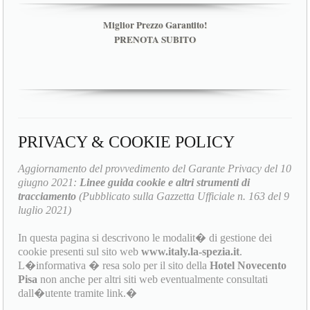
Miglior Prezzo Garantito!
PRENOTA SUBITO
PRIVACY & COOKIE POLICY
Aggiornamento del provvedimento del Garante Privacy del 10
giugno 2021:
Linee guida cookie e altri strumenti di
tracciamento
(Pubblicato sulla Gazzetta Ufficiale n. 163 del 9
luglio 2021)
In questa pagina si descrivono le modalit� di gestione dei
cookie presenti sul sito web
www.italy.la-spezia.it
.
L�informativa � resa solo per il sito della
Hotel Novecento
Pisa
non anche per altri siti web eventualmente consultati
dall�utente tramite link.�