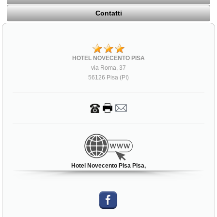
Contatti
HOTEL NOVECENTO PISA
via Roma, 37
56126 Pisa (PI)
Hotel Novecento Pisa Pisa,