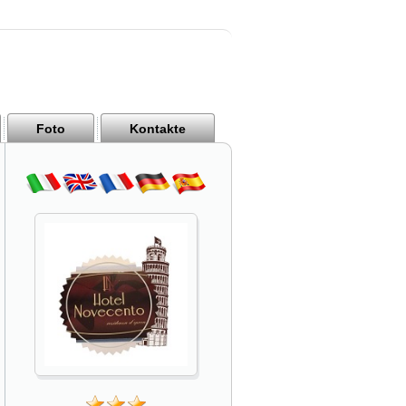
Foto
Kontakte