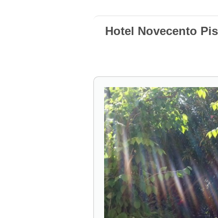
Hotel Novecento Pis