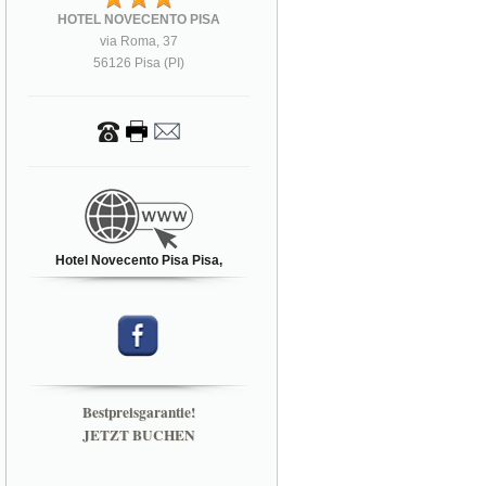
HOTEL NOVECENTO PISA
via Roma, 37
56126 Pisa (PI)
Hotel Novecento Pisa Pisa,
Bestpreisgarantie!
JETZT BUCHEN