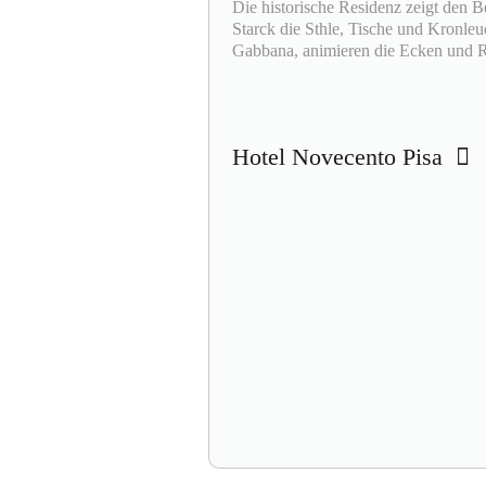
Die historische Residenz zeigt den B
Starck die Sthle, Tische und Kronl
Gabbana, animieren die Ecken und 
Hotel Novecento Pisa