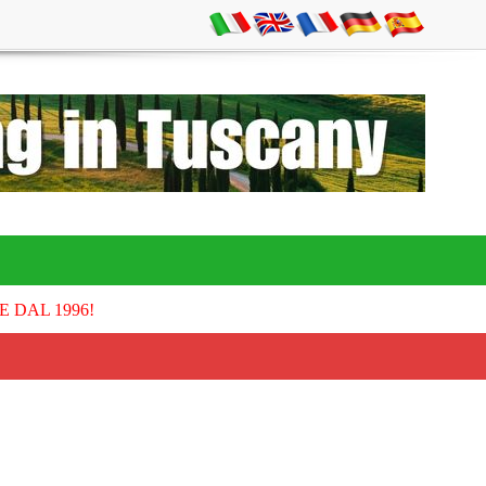
E DAL 1996!