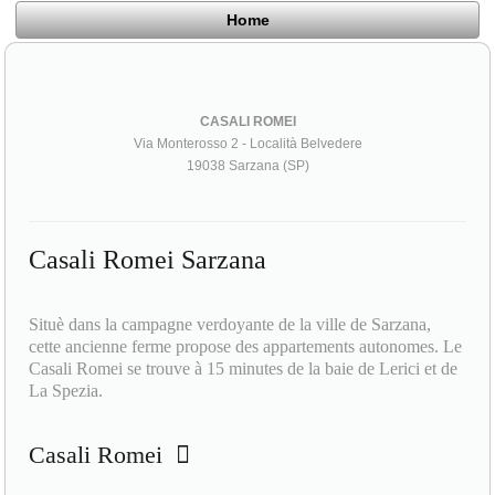
Home
CASALI ROMEI
Via Monterosso 2 - Località Belvedere
19038 Sarzana (SP)
Casali Romei Sarzana
Situè dans la campagne verdoyante de la ville de Sarzana,
cette ancienne ferme propose des appartements autonomes. Le
Casali Romei se trouve à 15 minutes de la baie de Lerici et de
La Spezia.
Casali Romei