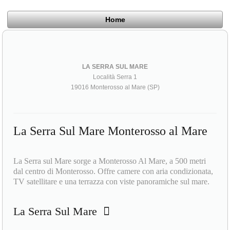
Home
LA SERRA SUL MARE
Località Serra 1
19016 Monterosso al Mare (SP)
La Serra Sul Mare Monterosso al Mare
La Serra sul Mare sorge a Monterosso Al Mare, a 500 metri
dal centro di Monterosso. Offre camere con aria condizionata,
TV satellitare e una terrazza con viste panoramiche sul mare.
La Serra Sul Mare