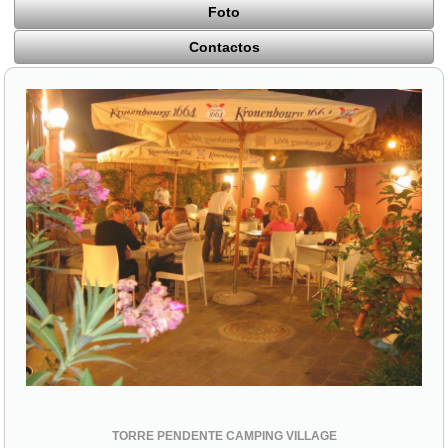
Foto
Contactos
TORRE PENDENTE CAMPING VILLAGE