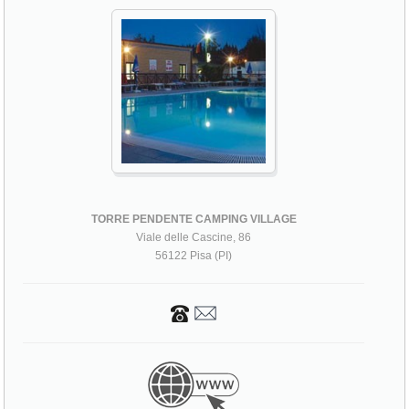
TORRE PENDENTE CAMPING VILLAGE
Viale delle Cascine, 86
56122 Pisa (PI)