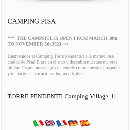
CAMPING PISA
***
THE CAMPSITE IS OPEN FROM MARCH 30th
TO NOVEMBER 5th 2023
***
Bienvenidos al Camping Torre Pendente i a la maravillosa
ciudad de Pisa! Entre en el sitio y descubra nuestras mejores
ofertas. Estariamos alegres de tenerle como nuestras huspedes
y de hacer sus vacaciones indimenticables!
TORRE PENDENTE Camping Village