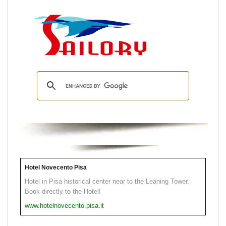
Hotel Novecento Pisa
Hotel in Pisa historical center near to the Leaning Tower.
Book directly to the Hotel!
www.hotelnovecento.pisa.it