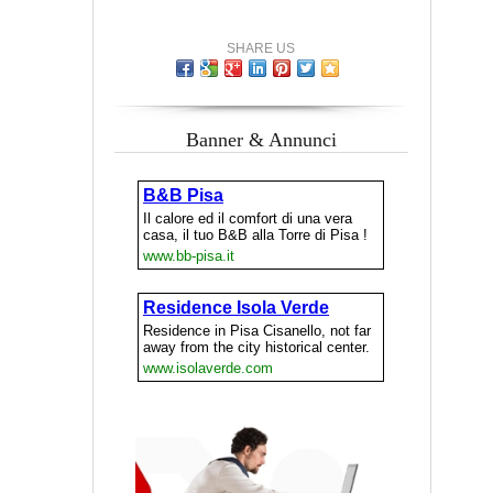
SHARE US
Banner & Annunci