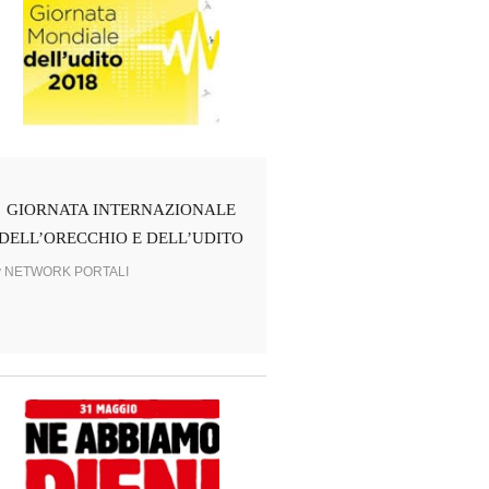
GIORNATA INTERNAZIONALE
DELL’ORECCHIO E DELL’UDITO
y NETWORK PORTALI