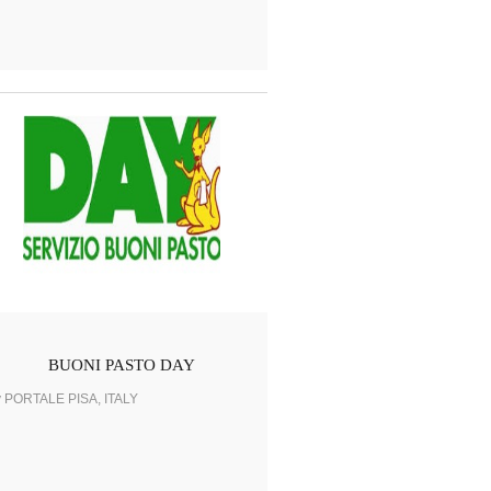
BUONI PASTO DAY
y PORTALE PISA, ITALY