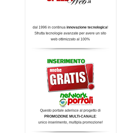
dal 1996 in continua
innovazione tecnologica
!
Sfrutta tecnologie avanzate per avere un sito
web ottimizzato al 100%
Questo portale aderisce al progetto di
PROMOZIONE MULTI-CANALE
:
unico inserimento, multipla promozione!