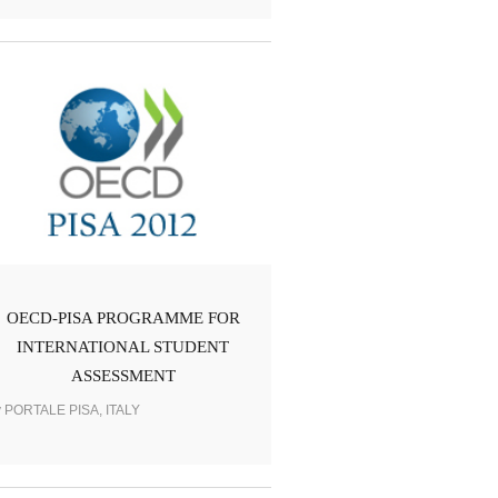
OECD-PISA PROGRAMME FOR
INTERNATIONAL STUDENT
ASSESSMENT
y PORTALE PISA, ITALY