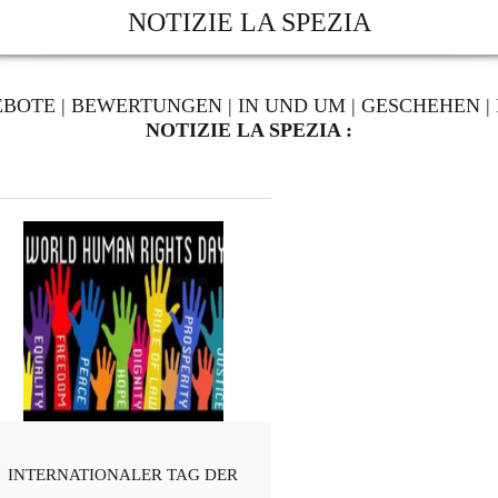
NOTIZIE LA SPEZIA
EBOTE
|
BEWERTUNGEN
|
IN UND UM
|
GESCHEHEN
|
NOTIZIE LA SPEZIA :
INTERNATIONALER TAG DER