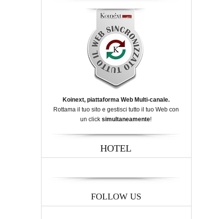
Koinext, piattaforma Web Multi-canale.
Rottama il tuo sito e gestisci tutto il tuo Web con
un click
simultaneamente
!
HOTEL
FOLLOW US