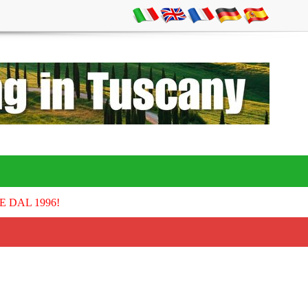
E DAL 1996!