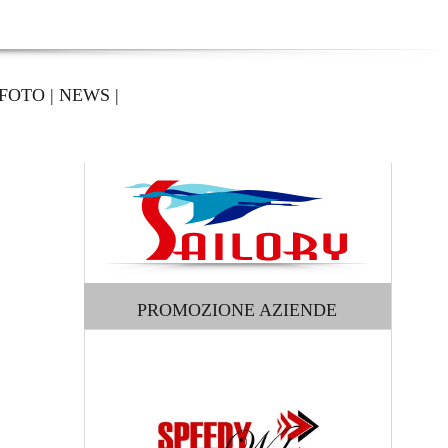
FOTO
|
NEWS
|
PROMOZIONE AZIENDE