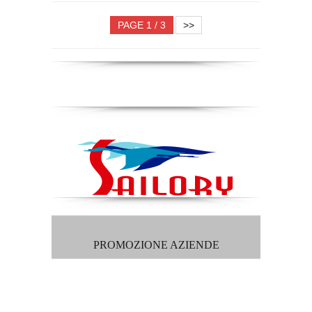
PAGE 1 / 3
>>
PROMOZIONE AZIENDE