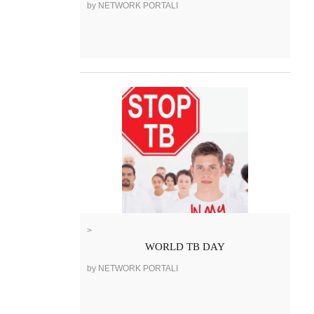
by NETWORK PORTALI
>
WORLD TB DAY
by NETWORK PORTALI