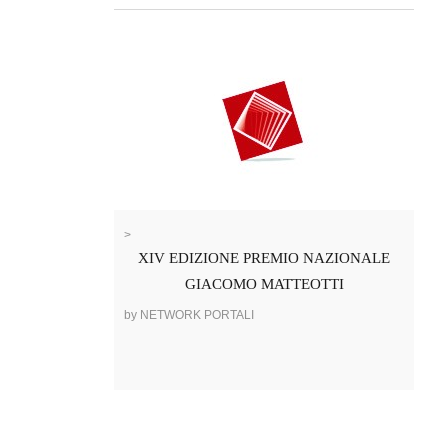
>
XIV EDIZIONE PREMIO NAZIONALE
GIACOMO MATTEOTTI
by NETWORK PORTALI