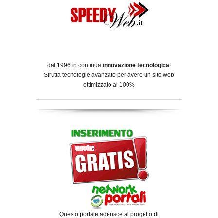
dal 1996 in continua
innovazione tecnologica
!
Sfrutta tecnologie avanzate per avere un sito web
ottimizzato al 100%
Questo portale aderisce al progetto di