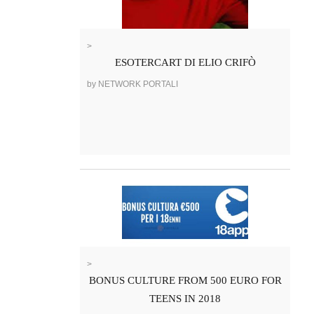
>
ESOTERCART DI ELIO CRIFÒ
by NETWORK PORTALI
>
BONUS CULTURE FROM 500 EURO FOR
TEENS IN 2018