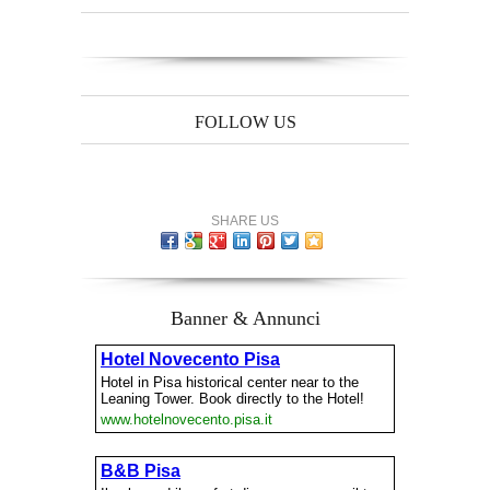
FOLLOW US
SHARE US
Banner & Annunci