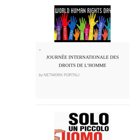
>
JOURNÉE INTERNATIONALE DES
DROITS DE L’HOMME
by NETWORK PORTALI