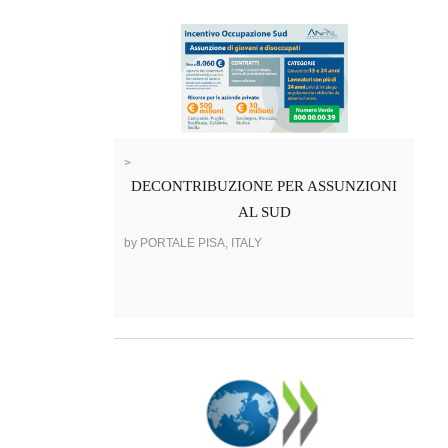
>
DECONTRIBUZIONE PER ASSUNZIONI
AL SUD
by PORTALE PISA, ITALY