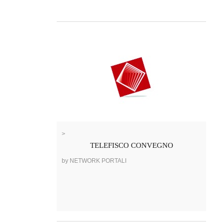
>
TELEFISCO CONVEGNO
by NETWORK PORTALI