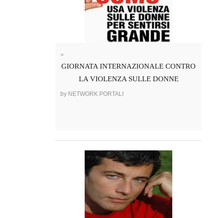
>
GIORNATA INTERNAZIONALE CONTRO
LA VIOLENZA SULLE DONNE
by NETWORK PORTALI