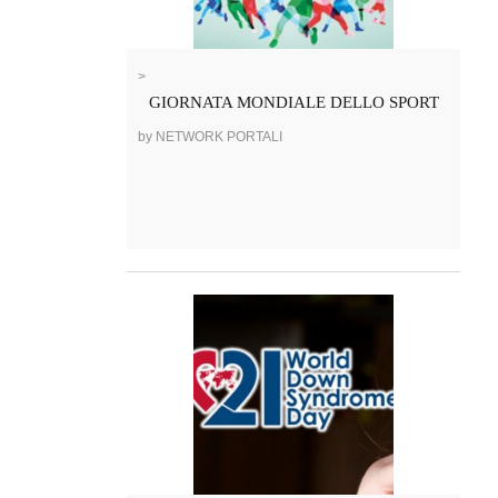
>
GIORNATA MONDIALE DELLO SPORT
by NETWORK PORTALI