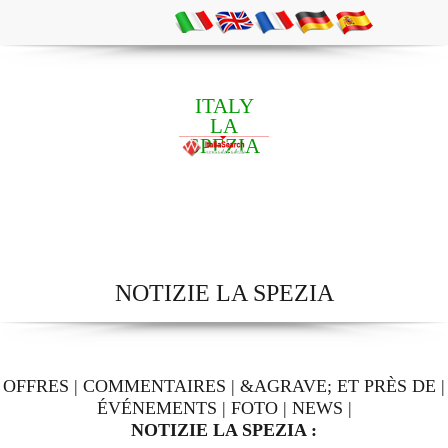
ITALY
LA
SPEZIA
NOTIZIE LA SPEZIA
OFFRES
|
COMMENTAIRES
|
&AGRAVE; ET PRÈS DE
|
ÉVÉNEMENTS
|
FOTO
|
NEWS
|
NOTIZIE LA SPEZIA :