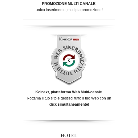
PROMOZIONE MULTI-CANALE
:
unico inserimento, multipla promozione!
Koinext, piattaforma Web Multi-canale.
Rottama il tuo sito e gestisci tutto il tuo Web con un
click
simultaneamente
!
HOTEL