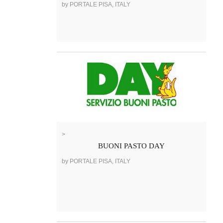
by PORTALE PISA, ITALY
>
BUONI PASTO DAY
by PORTALE PISA, ITALY