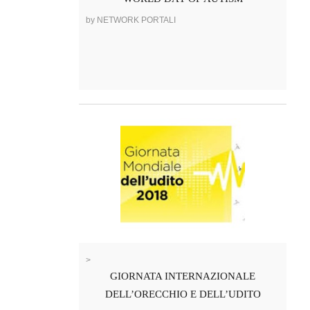
by NETWORK PORTALI
>
GIORNATA INTERNAZIONALE
DELL’ORECCHIO E DELL’UDITO